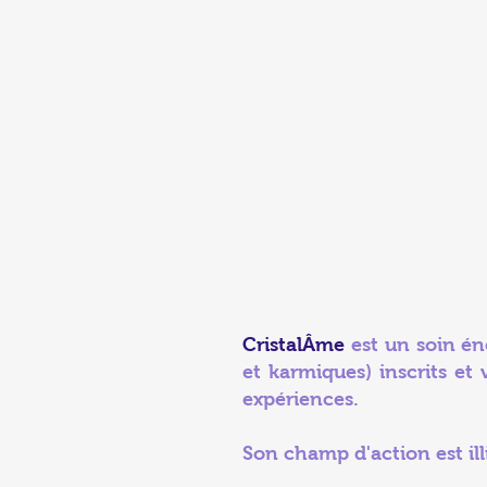
CristalÂme
est un soin én
et karmiques) inscrits et
expériences.
Son champ d'action est ill