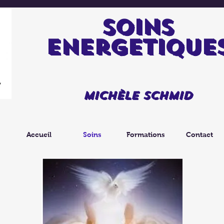
soins
energetique
Michèle Schmid
Accueil
Soins
Formations
Contact