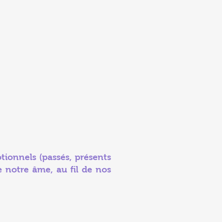
tionnels (passés, présents
e notre âme, au fil de nos