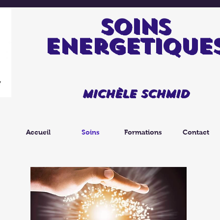
soins
energetique
Michèle Schmid
Accueil
Soins
Formations
Contact