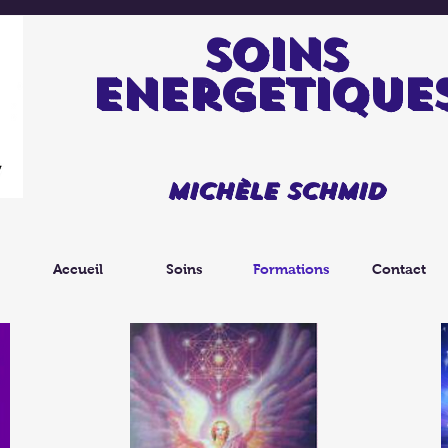
soins
energetique
Michèle Schmid
Accueil
Soins
Formations
Contact