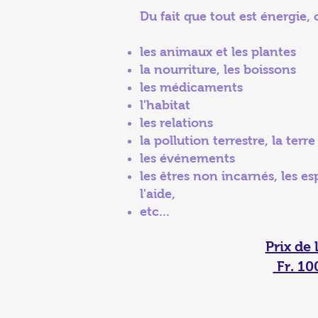
Du fait que tout est énergie,
les animaux et les plantes
la nourriture, les boissons
les médicaments
l'habitat
les relations
la pollution terrestre, la terre
les événements
les êtres non incarnés, les e
l'aide,
etc...
Prix de l
Fr. 10