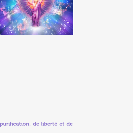
rification, de liberté et de