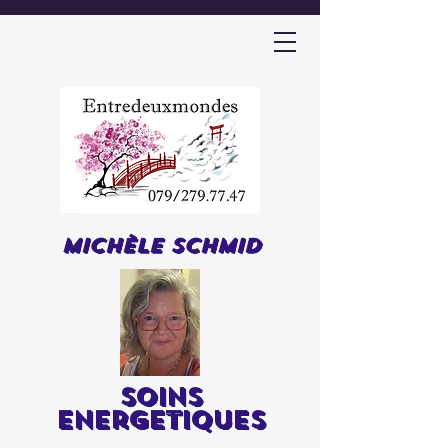
Michèle Schmid
soins
energetiques