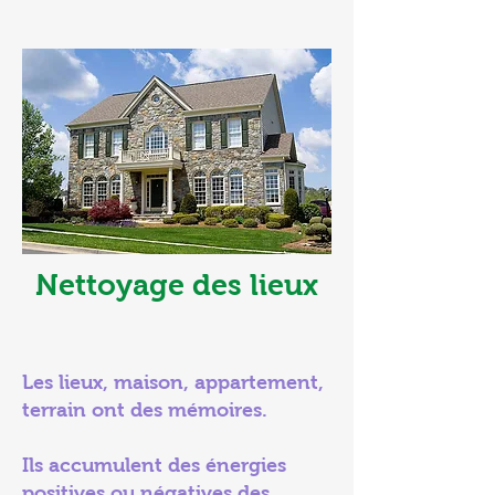
Nettoyage des lieux
Les lieux, maison, appartement,
terrain ont des mémoires.
Ils accumulent des énergies
positives ou négatives des