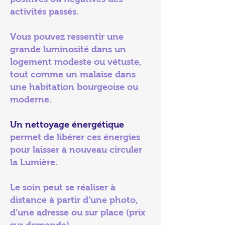
activités passés.
Vous pouvez ressentir une
grande luminosité dans un
logement modeste ou vétuste,
tout comme un malaise dans
une habitation bourgeoise ou
moderne.
Un nettoyage énergétique
permet de libérer ces énergies
pour laisser à nouveau circuler
la Lumière.
Le soin peut se réaliser à
distance à partir d’une photo,
d’une adresse ou sur place (prix