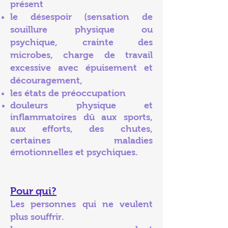
présent
le désespoir (sensation de
souillure physique ou
psychique, crainte
des
microbes, charge de travail
excessive avec épuisement et
découragement,
les états de préoccupation
douleurs physique et
inflammatoires dû aux sports,
aux efforts, des chutes,
certaines maladies
émotionnelles et psychiques.
Pour qui?
Les personnes qui ne veulent
plus souffrir.