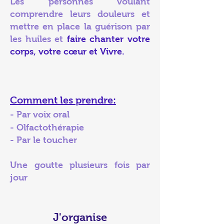
Les personnes voulant
comprendre leurs douleurs et
mettre en place la guérison par
les huiles
et
faire chanter votre
corps, votre cœur et Vivre.
Comment les prendre:
-
Par voix oral
- Olfactothérapie
- Par le toucher
Une goutte plusieurs fois par
jour
J'organise