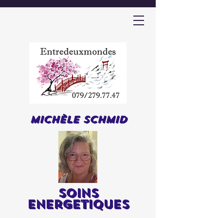
Michèle Schmid
soins
energetiques