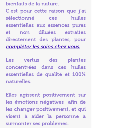
bienfaits de la nature.
C'est pour cette raison que j’ai
sélectionné ces huiles
essentielles aux essences pures
et non diluées
extraites
directement des plantes, pour
compléter les soins chez vous.
Les vertus des plantes
conc
entrées dans ces huiles
essentielles de qualité et 100%
naturelles.
Elles agissent positivement
sur
les émotions négatives
afin de
les changer positivement, et qui
visent à aider la personne à
surmonter ses problèmes.